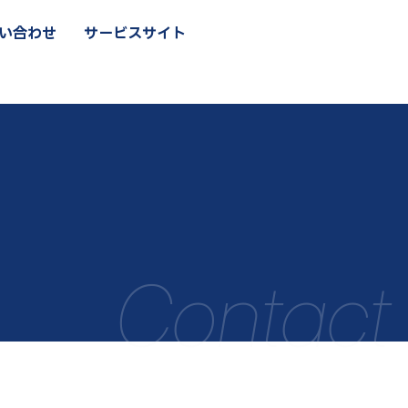
い合わせ
サービスサイト
い合わせ
サービスサイト
Contact