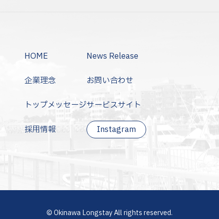
HOME
News Release
企業理念
お問い合わせ
トップメッセージ
サービスサイト
採用情報
Instagram
© Okinawa Longstay All rights reserved.