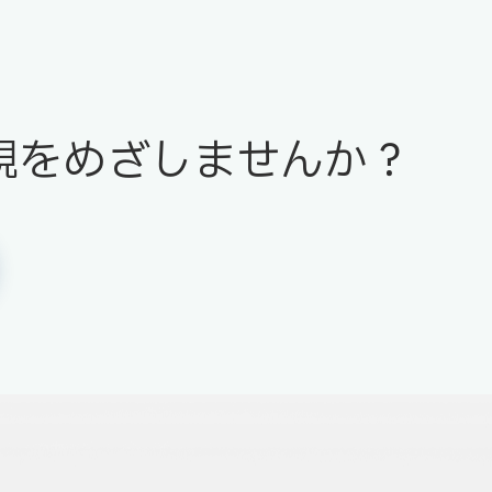
現をめざしませんか？