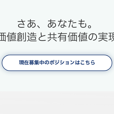
さあ、あなたも。
価値創造と共有価値の実
現在募集中のポジションはこちら
現在募集中のポジションはこちら