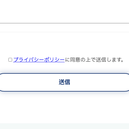
プライバシーポリシー
に同意の上で送信します。