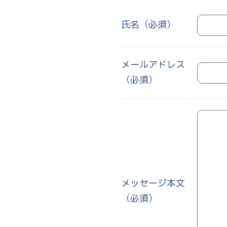
氏名（必須）
メールアドレス
（必須）
メッセージ本文
（必須）