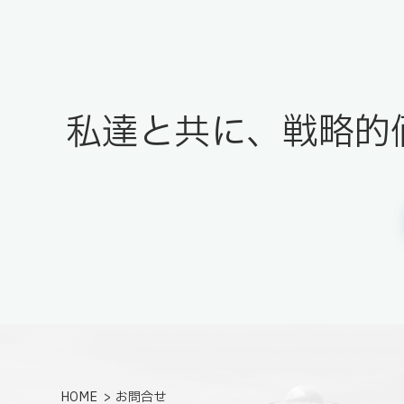
私達と共に、戦略的
HOME
お問合せ