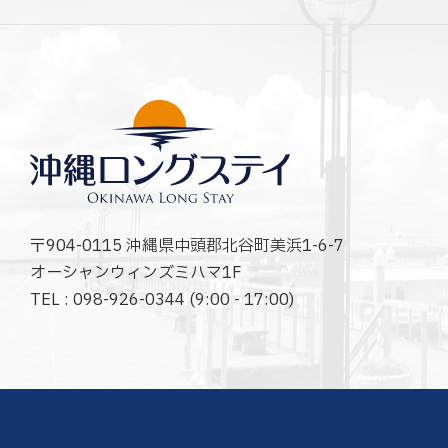
〒904-0115 沖縄県中頭郡北谷町美浜1-6-7
オーシャンウィンズミハマ1F
TEL : 098-926-0344 (9:00 - 17:00)